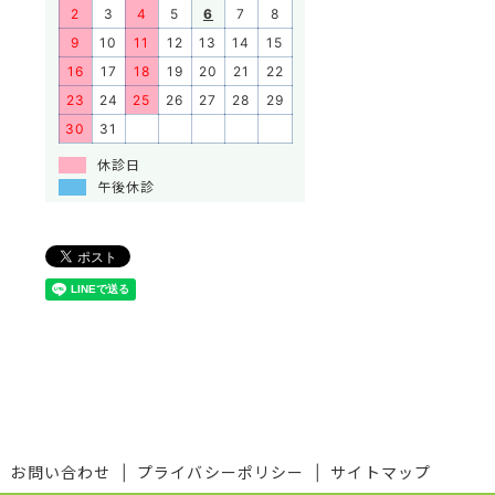
2
3
4
5
6
7
8
9
10
11
12
13
14
15
16
17
18
19
20
21
22
23
24
25
26
27
28
29
30
31
休診日
午後休診
お問い合わせ
プライバシーポリシー
サイトマップ