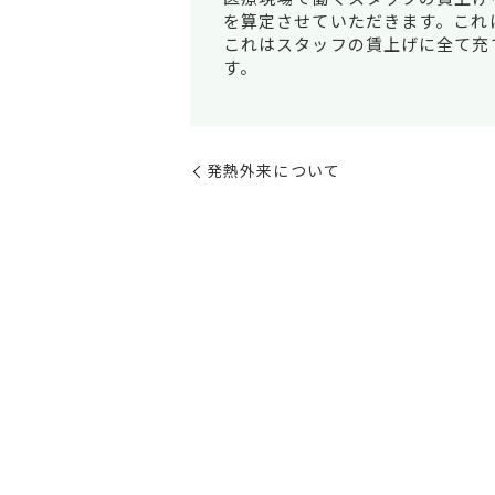
を算定させていただきます。これ
これはスタッフの賃上げに全て充
す。
発熱外来について