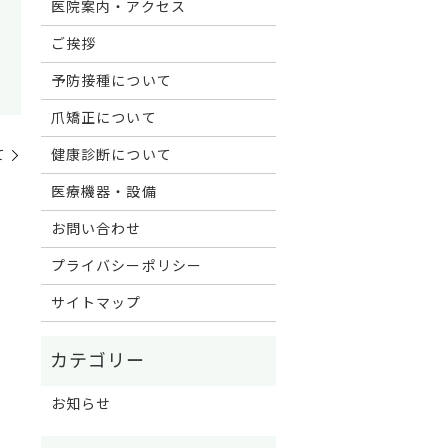
医院案内・アクセス
ご挨拶
予防接種について
爪矯正について
て
健康診断について
医療機器・設備
お問い合わせ
プライバシーポリシー
サイトマップ
お知らせ