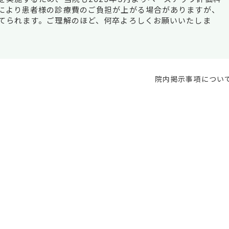
により患者様の診療費のご負担が上がる場合がありますが、
てられます。ご理解のほど、何卒よろしくお願いいたしま
院内掲示事項につい