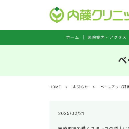
ホーム
医院案内・アクセス
ベ
HOME
お知らせ
ベースアップ評
2025/02/21
医療現場で働くスタッフの賃上げ