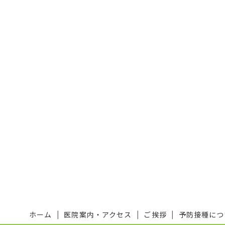
ホーム
医院案内・アクセス
ご挨拶
予防接種につ