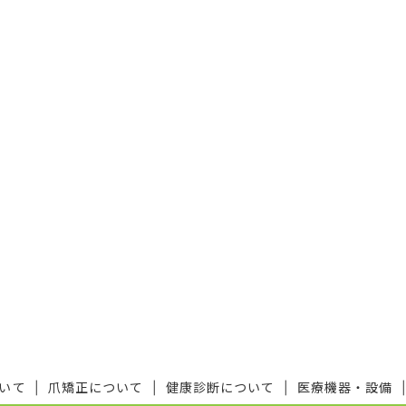
いて
爪矯正について
健康診断について
医療機器・設備