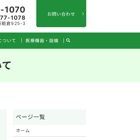
-1070
お問い合わせ
77-1078
能倉925-3
について
医療機器・設備
いて
ホーム