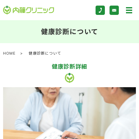
健康診断について
HOME
健康診断について
健康診断詳細