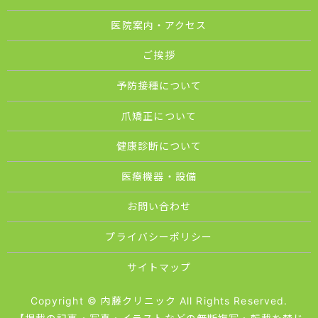
医院案内・アクセス
ご挨拶
予防接種について
爪矯正について
健康診断について
医療機器・設備
お問い合わせ
プライバシーポリシー
サイトマップ
Copyright © 内藤クリニック All Rights Reserved.