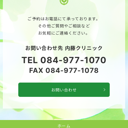
ご予約はお電話にて承っております。
その他ご質問やご相談など
お気軽にご連絡ください。
お問い合わせ先 内藤クリニック
TEL
084-977-1070
FAX
084-977-1078
お問い合わせ
ホーム