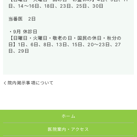
日、14～16日、18日、23日、25日、30日
当番医 2日
・9月 休診日
【日曜日・火曜日・敬老の日・国民の休日・秋分の
日】1日、6日、8日、13日、15日、20～23日、27
日、29日
院内掲示事項について
ホーム
医院案内・アクセス