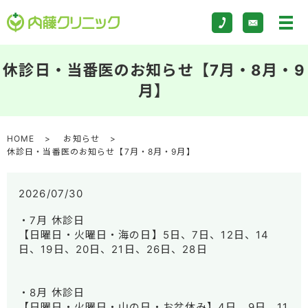
休診日・当番医のお知らせ【7月・8月・9
月】
HOME
お知らせ
休診日・当番医のお知らせ【7月・8月・9月】
2026/07/30
・7月 休診日
【日曜日・火曜日・海の日】5日、7日、12日、14
日、19日、20日、21日、26日、28日
・8月 休診日
【日曜日・火曜日・山の日・お盆休み】4日、9日、11