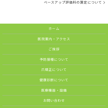
ベースアップ評価料の算定について
ホーム
医院案内・アクセス
ご挨拶
予防接種について
爪矯正について
健康診断について
医療機器・設備
お問い合わせ